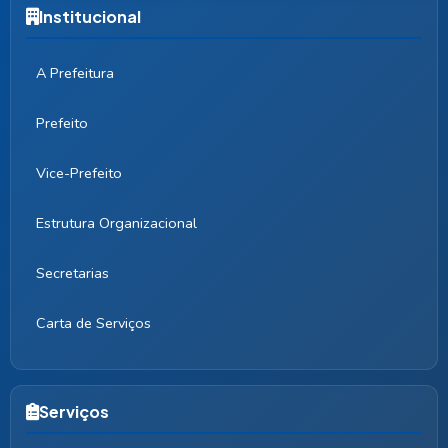
Institucional
A Prefeitura
Prefeito
Vice-Prefeito
Estrutura Organizacional
Secretarias
Carta de Serviços
Serviços