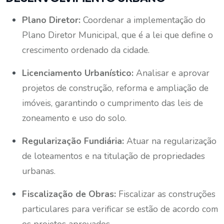
Plano Diretor:
Coordenar a implementação do
Plano Diretor Municipal, que é a lei que define o
crescimento ordenado da cidade.
Licenciamento Urbanístico:
Analisar e aprovar
projetos de construção, reforma e ampliação de
imóveis, garantindo o cumprimento das leis de
zoneamento e uso do solo.
Regularização Fundiária:
Atuar na regularização
de loteamentos e na titulação de propriedades
urbanas.
Fiscalização de Obras:
Fiscalizar as construções
particulares para verificar se estão de acordo com
os projetos aprovados.