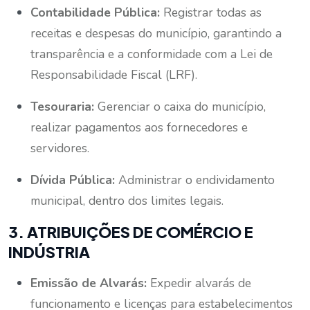
Contabilidade Pública:
Registrar todas as
receitas e despesas do município, garantindo a
transparência e a conformidade com a Lei de
Responsabilidade Fiscal (LRF).
Tesouraria:
Gerenciar o caixa do município,
realizar pagamentos aos fornecedores e
servidores.
Dívida Pública:
Administrar o endividamento
municipal, dentro dos limites legais.
3. ATRIBUIÇÕES DE COMÉRCIO E
INDÚSTRIA
Emissão de Alvarás:
Expedir alvarás de
funcionamento e licenças para estabelecimentos