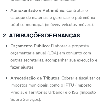
Almoxarifado e Patrimônio:
Controlar o
estoque de materiais e gerenciar o patrimônio
público municipal (imóveis, veículos, móveis).
2. ATRIBUIÇÕES DE FINANÇAS
Orçamento Público:
Elaborar a proposta
orçamentária anual (LOA) em conjunto com
outras secretarias, acompanhar sua execução e
fazer ajustes.
Arrecadação de Tributos:
Cobrar e fiscalizar os
impostos municipais, como o IPTU (Imposto
Predial e Territorial Urbano) e o ISS (Imposto
Sobre Serviços).