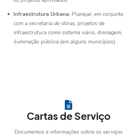
Infraestrutura Urbana:
Planejar, em conjunto
com a secretaria de obras, projetos de
infraestrutura como sistema viário, drenagem,
iluminação pública (em alguns municípios).
Cartas de Serviço
Documentos e informações sobre os serviços