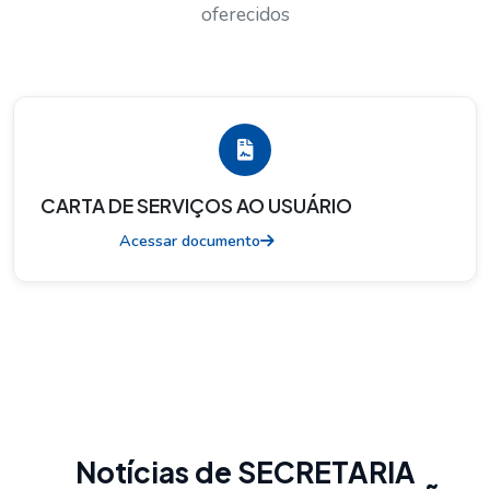
oferecidos
CARTA DE SERVIÇOS AO USUÁRIO
Acessar documento
Notícias de SECRETARIA