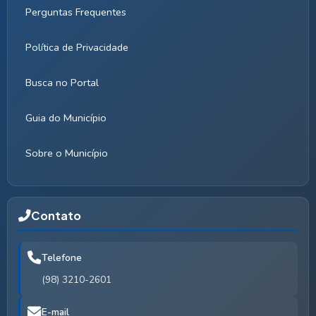
Perguntas Frequentes
Política de Privacidade
Busca no Portal
Guia do Município
Sobre o Município
Contato
Telefone
(98) 3210-2601
E-mail