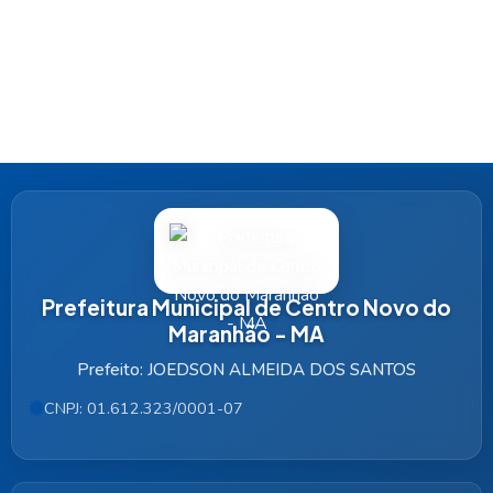
Prefeitura Municipal de Centro Novo do
Maranhão - MA
Prefeito: JOEDSON ALMEIDA DOS SANTOS
CNPJ: 01.612.323/0001-07