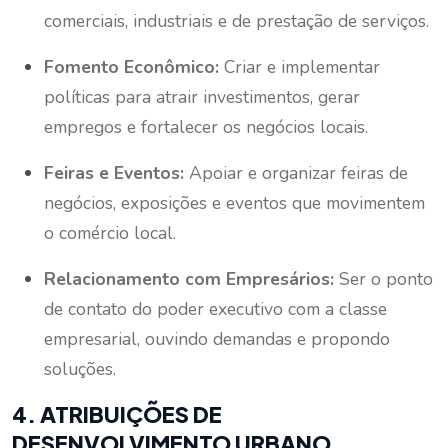
comerciais, industriais e de prestação de serviços.
Fomento Econômico:
Criar e implementar
políticas para atrair investimentos, gerar
empregos e fortalecer os negócios locais.
Feiras e Eventos:
Apoiar e organizar feiras de
negócios, exposições e eventos que movimentem
o comércio local.
Relacionamento com Empresários:
Ser o ponto
de contato do poder executivo com a classe
empresarial, ouvindo demandas e propondo
soluções.
4. ATRIBUIÇÕES DE
DESENVOLVIMENTO URBANO