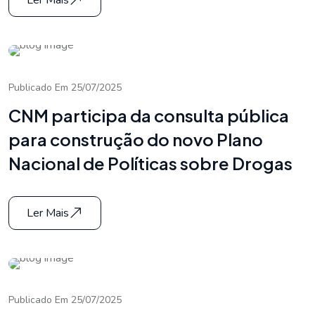
Ler Mais
Publicado Em 25/07/2025
CNM participa da consulta pública
para construção do novo Plano
Nacional de Políticas sobre Drogas
Ler Mais
Publicado Em 25/07/2025