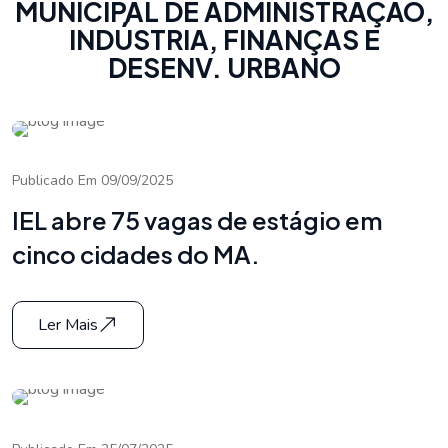
MUNICIPAL DE ADMINISTRAÇÃO,
INDÚSTRIA, FINANÇAS E
DESENV. URBANO
Publicado Em 09/09/2025
IEL abre 75 vagas de estágio em
cinco cidades do MA.
Ler Mais