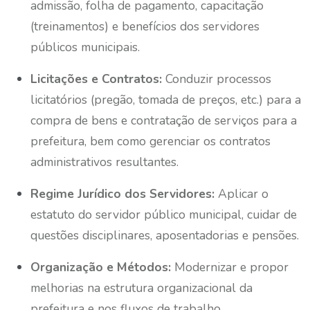
admissão, folha de pagamento, capacitação
(treinamentos) e benefícios dos servidores
públicos municipais.
Licitações e Contratos:
Conduzir processos
licitatórios (pregão, tomada de preços, etc.) para a
compra de bens e contratação de serviços para a
prefeitura, bem como gerenciar os contratos
administrativos resultantes.
Regime Jurídico dos Servidores:
Aplicar o
estatuto do servidor público municipal, cuidar de
questões disciplinares, aposentadorias e pensões.
Organização e Métodos:
Modernizar e propor
melhorias na estrutura organizacional da
prefeitura e nos fluxos de trabalho.