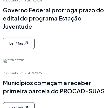
Publicado Em 25/07/2025
Governo Federal prorroga prazo do
edital do programa Estação
Juventude
Ler Mais
Publicado Em 25/07/2025
Municípios começam a receber
primeira parcela do PROCAD-SUAS