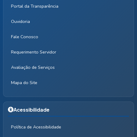
Portal da Transparência
Ouvidoria
Fale Conosco
Requerimento Servidor
Avaliação de Serviços
Mapa do Site
Acessibilidade
Política de Acessibilidade