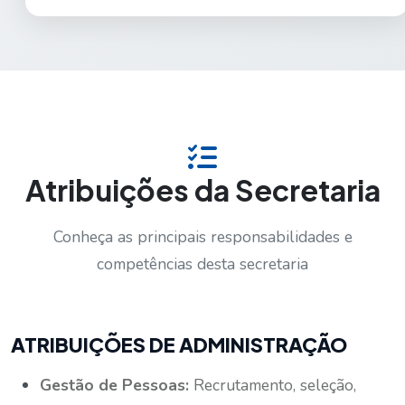
Atribuições da Secretaria
Conheça as principais responsabilidades e
competências desta secretaria
ATRIBUIÇÕES DE ADMINISTRAÇÃO
Gestão de Pessoas:
Recrutamento, seleção,