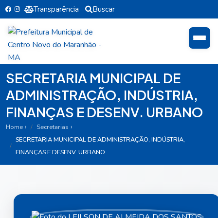
Transparência
Buscar
SECRETARIA MUNICIPAL DE
ADMINISTRAÇÃO, INDÚSTRIA,
FINANÇAS E DESENV. URBANO
Home
Secretarias
SECRETARIA MUNICIPAL DE ADMINISTRAÇÃO, INDÚSTRIA,
FINANÇAS E DESENV. URBANO