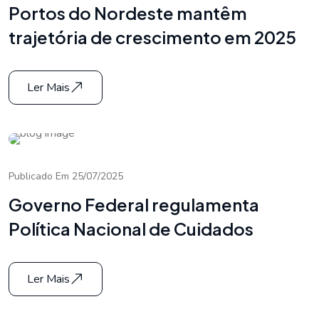
Portos do Nordeste mantêm
trajetória de crescimento em 2025
Ler Mais
Publicado Em 25/07/2025
Governo Federal regulamenta
Política Nacional de Cuidados
Ler Mais