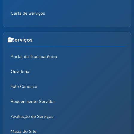
Carta de Serviços
Serviços
Portal da Transparência
Ouvidoria
Fale Conosco
Requerimento Servidor
Avaliação de Serviços
Mapa do Site