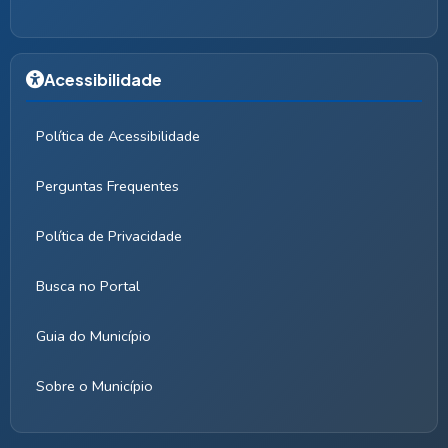
Acessibilidade
Política de Acessibilidade
Perguntas Frequentes
Política de Privacidade
Busca no Portal
Guia do Município
Sobre o Município